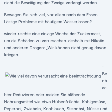
nicht die Beseitigung der Zweige verlangt werden.
Bewegen Sie sich viel, vor allem nach dem Essen.
Lästige Probleme mit häufigem Wasserlassen?
wieder reichte eine einzige Woche der Zuckermast,
um die Schäden zu verursachen. deshalb mit Nikotin
und anderen Drogen: „Wir können nicht genug davon
kriegen.
-
Be
ob
ac
hter Reduzieren oder meiden Sie blähende
Nahrungsmittel wie etwa Hülsenfrüchte, Kohlgemüse,
Peperoni, Zwiebeln, Knoblauch, Steinobst, Nüsse und