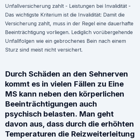
Unfallversicherung zahlt - Leistungen bei Invalidität -
Das wichtigste Kriterium ist die Invalidität: Damit die
Versicherung zahlt, muss in der Regel eine dauerhafte
Beeinträchtigung vorliegen. Lediglich vorübergehende
Unfallfolgen wie ein gebrochenes Bein nach einem
Sturz sind meist nicht versichert.
Durch Schäden an den Sehnerven
kommt es in vielen Fällen zu Eine
MS kann neben den körperlichen
Beeinträchtigungen auch
psychisch belasten. Man geht
davon aus, dass durch die erhöhten
Temperaturen die Reizweiterleitung