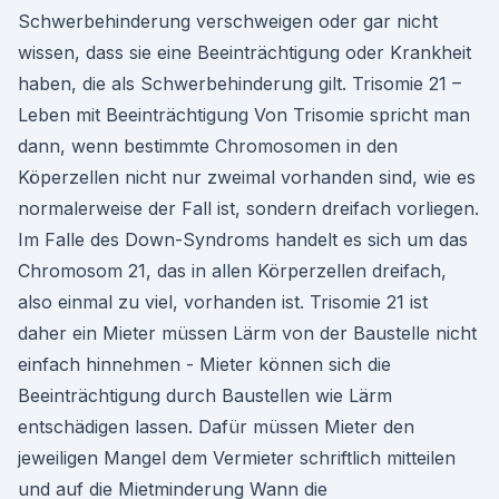
Schwerbehinderung verschweigen oder gar nicht
wissen, dass sie eine Beeinträchtigung oder Krankheit
haben, die als Schwerbehinderung gilt. Trisomie 21 –
Leben mit Beeinträchtigung Von Trisomie spricht man
dann, wenn bestimmte Chromosomen in den
Köperzellen nicht nur zweimal vorhanden sind, wie es
normalerweise der Fall ist, sondern dreifach vorliegen.
Im Falle des Down-Syndroms handelt es sich um das
Chromosom 21, das in allen Körperzellen dreifach,
also einmal zu viel, vorhanden ist. Trisomie 21 ist
daher ein Mieter müssen Lärm von der Baustelle nicht
einfach hinnehmen - Mieter können sich die
Beeinträchtigung durch Baustellen wie Lärm
entschädigen lassen. Dafür müssen Mieter den
jeweiligen Mangel dem Vermieter schriftlich mitteilen
und auf die Mietminderung Wann die