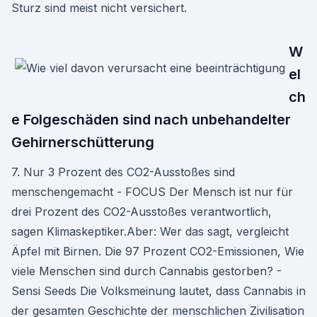
Sturz sind meist nicht versichert.
W
el
ch
e Folgeschäden sind nach unbehandelter
Gehirnerschütterung
7. Nur 3 Prozent des CO2-Ausstoßes sind
menschengemacht - FOCUS Der Mensch ist nur für
drei Prozent des CO2-Ausstoßes verantwortlich,
sagen Klimaskeptiker.Aber: Wer das sagt, vergleicht
Äpfel mit Birnen. Die 97 Prozent CO2-Emissionen, Wie
viele Menschen sind durch Cannabis gestorben? -
Sensi Seeds Die Volksmeinung lautet, dass Cannabis in
der gesamten Geschichte der menschlichen Zivilisation