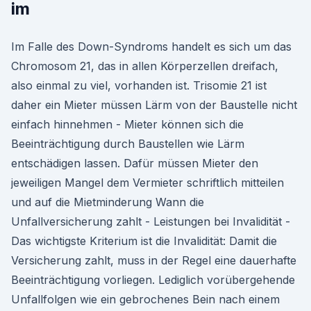
im
Im Falle des Down-Syndroms handelt es sich um das
Chromosom 21, das in allen Körperzellen dreifach,
also einmal zu viel, vorhanden ist. Trisomie 21 ist
daher ein Mieter müssen Lärm von der Baustelle nicht
einfach hinnehmen - Mieter können sich die
Beeinträchtigung durch Baustellen wie Lärm
entschädigen lassen. Dafür müssen Mieter den
jeweiligen Mangel dem Vermieter schriftlich mitteilen
und auf die Mietminderung Wann die
Unfallversicherung zahlt - Leistungen bei Invalidität -
Das wichtigste Kriterium ist die Invalidität: Damit die
Versicherung zahlt, muss in der Regel eine dauerhafte
Beeinträchtigung vorliegen. Lediglich vorübergehende
Unfallfolgen wie ein gebrochenes Bein nach einem