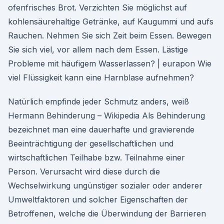
ofenfrisches Brot. Verzichten Sie möglichst auf
kohlensäurehaltige Getränke, auf Kaugummi und aufs
Rauchen. Nehmen Sie sich Zeit beim Essen. Bewegen
Sie sich viel, vor allem nach dem Essen. Lästige
Probleme mit häufigem Wasserlassen? | eurapon Wie
viel Flüssigkeit kann eine Harnblase aufnehmen?
Natürlich empfinde jeder Schmutz anders, weiß
Hermann Behinderung – Wikipedia Als Behinderung
bezeichnet man eine dauerhafte und gravierende
Beeinträchtigung der gesellschaftlichen und
wirtschaftlichen Teilhabe bzw. Teilnahme einer
Person. Verursacht wird diese durch die
Wechselwirkung ungünstiger sozialer oder anderer
Umweltfaktoren und solcher Eigenschaften der
Betroffenen, welche die Überwindung der Barrieren