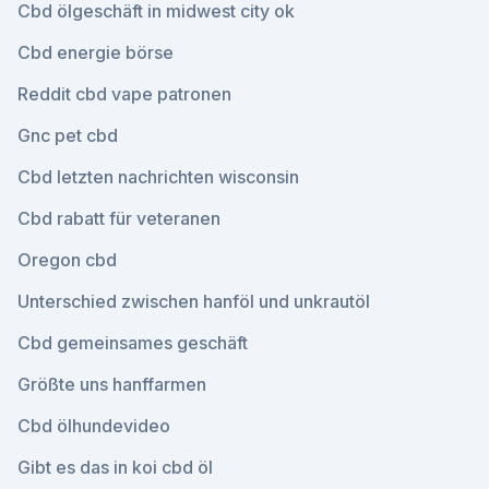
Cbd ölgeschäft in midwest city ok
Cbd energie börse
Reddit cbd vape patronen
Gnc pet cbd
Cbd letzten nachrichten wisconsin
Cbd rabatt für veteranen
Oregon cbd
Unterschied zwischen hanföl und unkrautöl
Cbd gemeinsames geschäft
Größte uns hanffarmen
Cbd ölhundevideo
Gibt es das in koi cbd öl