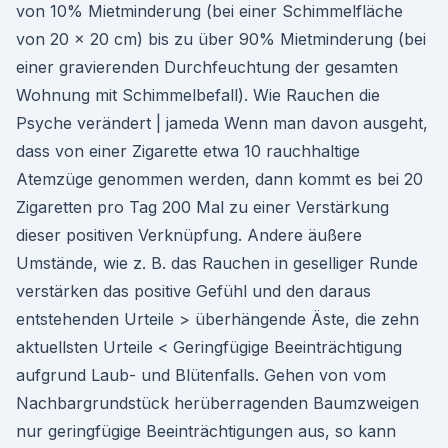
von 10% Mietminderung (bei einer Schimmelfläche
von 20 x 20 cm) bis zu über 90% Mietminderung (bei
einer gravierenden Durchfeuchtung der gesamten
Wohnung mit Schimmelbefall). Wie Rauchen die
Psyche verändert | jameda Wenn man davon ausgeht,
dass von einer Zigarette etwa 10 rauchhaltige
Atemzüge genommen werden, dann kommt es bei 20
Zigaretten pro Tag 200 Mal zu einer Verstärkung
dieser positiven Verknüpfung. Andere äußere
Umstände, wie z. B. das Rauchen in geselliger Runde
verstärken das positive Gefühl und den daraus
entstehenden Urteile > überhängende Äste, die zehn
aktuellsten Urteile < Geringfügige Beeinträchtigung
aufgrund Laub- und Blütenfalls. Gehen von vom
Nachbargrundstück herüberragenden Baumzweigen
nur geringfügige Beeinträchtigungen aus, so kann