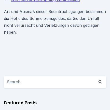
Art und Ausmaß dieser Beeinträchtigungen bestimmen
die Höhe des Schmerzensgeldes. da Sie den Unfall
nicht verursacht und Verletzungen davon getragen
haben.
Featured Posts