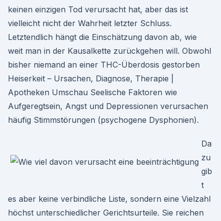
keinen einzigen Tod verursacht hat, aber das ist
vielleicht nicht der Wahrheit letzter Schluss.
Letztendlich hängt die Einschätzung davon ab, wie
weit man in der Kausalkette zurückgehen will. Obwohl
bisher niemand an einer THC-Überdosis gestorben
Heiserkeit – Ursachen, Diagnose, Therapie |
Apotheken Umschau Seelische Faktoren wie
Aufgeregtsein, Angst und Depressionen verursachen
häufig Stimmstörungen (psychogene Dysphonien).
Da
zu
gib
t
es aber keine verbindliche Liste, sondern eine Vielzahl
höchst unterschiedlicher Gerichtsurteile. Sie reichen