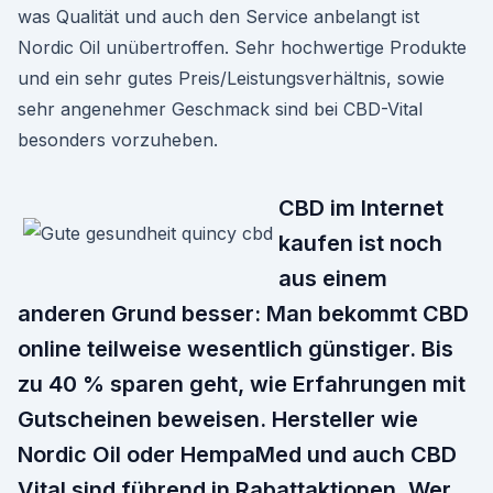
was Qualität und auch den Service anbelangt ist
Nordic Oil unübertroffen. Sehr hochwertige Produkte
und ein sehr gutes Preis/Leistungsverhältnis, sowie
sehr angenehmer Geschmack sind bei CBD-Vital
besonders vorzuheben.
CBD im Internet
kaufen ist noch
aus einem
anderen Grund besser: Man bekommt CBD
online teilweise wesentlich günstiger. Bis
zu 40 % sparen geht, wie Erfahrungen mit
Gutscheinen beweisen. Hersteller wie
Nordic Oil oder HempaMed und auch CBD
Vital sind führend in Rabattaktionen. Wer