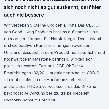
sich noch nicht so gut auskennt, darf hier
auch die bessere
Wir vergeben 5 Sterne und den 1. Platz Das CBD Öl
von Good Living Products hat uns auf ganzer Linie
überzeugen können. Die Herstellung in Deutschland
und die positiven Kundenmeinungen sowie der
Umstand, dass sich in dem Produkt nur natürliche und
hochwertige Inhaltsstoffe befinden, wirkten sich
positiv in unserem Test aus. CBD Öl: Test &
Empfehlungen (02/20) - supplementbibel.de CBD Öl
ist nicht mit dem in der Hanfpflanze ebenfalls
enthaltenes THC zu verwechseln, da das Öl keine
psychotische Wirkung besitzt, die bei illegalem
Cannabis-Konsum üblich ist.