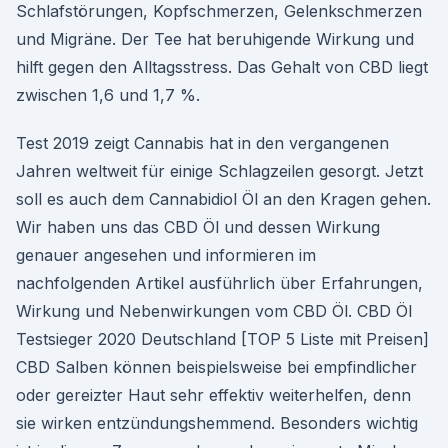
Schlafstörungen, Kopfschmerzen, Gelenkschmerzen
und Migräne. Der Tee hat beruhigende Wirkung und
hilft gegen den Alltagsstress. Das Gehalt von CBD liegt
zwischen 1,6 und 1,7 %.
Test 2019 zeigt Cannabis hat in den vergangenen
Jahren weltweit für einige Schlagzeilen gesorgt. Jetzt
soll es auch dem Cannabidiol Öl an den Kragen gehen.
Wir haben uns das CBD Öl und dessen Wirkung
genauer angesehen und informieren im
nachfolgenden Artikel ausführlich über Erfahrungen,
Wirkung und Nebenwirkungen vom CBD Öl. CBD Öl
Testsieger 2020 Deutschland [TOP 5 Liste mit Preisen]
CBD Salben können beispielsweise bei empfindlicher
oder gereizter Haut sehr effektiv weiterhelfen, denn
sie wirken entzündungshemmend. Besonders wichtig