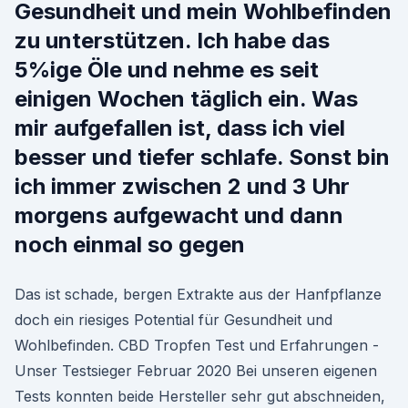
Gesundheit und mein Wohlbefinden
zu unterstützen. Ich habe das
5%ige Öle und nehme es seit
einigen Wochen täglich ein. Was
mir aufgefallen ist, dass ich viel
besser und tiefer schlafe. Sonst bin
ich immer zwischen 2 und 3 Uhr
morgens aufgewacht und dann
noch einmal so gegen
Das ist schade, bergen Extrakte aus der Hanfpflanze
doch ein riesiges Potential für Gesundheit und
Wohlbefinden. CBD Tropfen Test und Erfahrungen -
Unser Testsieger Februar 2020 Bei unseren eigenen
Tests konnten beide Hersteller sehr gut abschneiden,