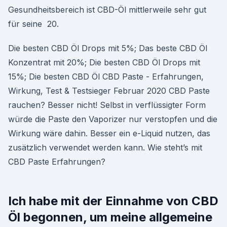
Gesundheitsbereich ist CBD-Öl mittlerweile sehr gut
für seine 20.
Die besten CBD Öl Drops mit 5%; Das beste CBD Öl
Konzentrat mit 20%; Die besten CBD Öl Drops mit
15%; Die besten CBD Öl CBD Paste - Erfahrungen,
Wirkung, Test & Testsieger Februar 2020 CBD Paste
rauchen? Besser nicht! Selbst in verflüssigter Form
würde die Paste den Vaporizer nur verstopfen und die
Wirkung wäre dahin. Besser ein e-Liquid nutzen, das
zusätzlich verwendet werden kann. Wie steht’s mit
CBD Paste Erfahrungen?
Ich habe mit der Einnahme von CBD
Öl begonnen, um meine allgemeine