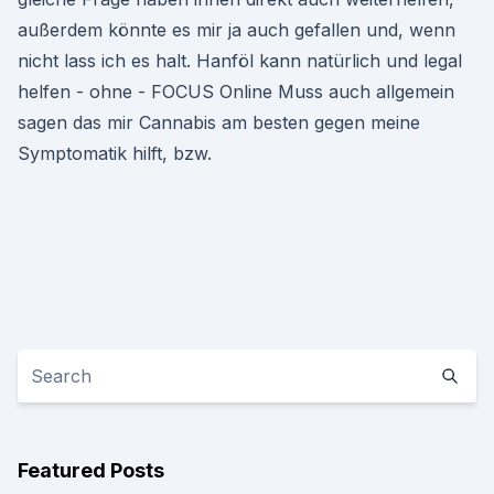
außerdem könnte es mir ja auch gefallen und, wenn
nicht lass ich es halt. Hanföl kann natürlich und legal
helfen - ohne - FOCUS Online Muss auch allgemein
sagen das mir Cannabis am besten gegen meine
Symptomatik hilft, bzw.
Featured Posts