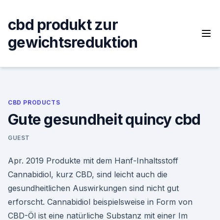
Skip
to
cbd produkt zur
content
gewichtsreduktion
CBD PRODUCTS
Gute gesundheit quincy cbd
GUEST
Apr. 2019 Produkte mit dem Hanf-Inhaltsstoff
Cannabidiol, kurz CBD, sind leicht auch die
gesundheitlichen Auswirkungen sind nicht gut
erforscht. Cannabidiol beispielsweise in Form von
CBD-Öl ist eine natürliche Substanz mit einer Im