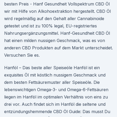
besten Preis - Hanf Gesundheit Vollspektrum CBD Öl
wir mit Hilfe von Alkohoextraktion hergestellt. CBD Öl
wird regelmäßig auf den Gehalt aller Cannabinoide
getestet und ist zu 100% legal, EU-registriertes
Nahrungsergänzungsmittel. Hanf-Gesundheit CBD Öl
hat einen milden nussigen Geschmack, was es von
anderen CBD Produkten auf dem Markt unterscheidet.
Versuchen Sie es.
Hanföl – Das beste aller Speiseöle Hanföl ist ein
exquisites Öl mit köstlich nussigem Geschmack und
dem besten Fettsäuremuster aller Speiseöle. Die
lebenswichtigen Omega-3- und Omega-6-Fettsäuren
liegen im Hanföl im optimalen Verhältnis von eins zu
drei vor. Auch findet sich im Hanföl die seltene und
entzündungshemmende CBD Öl Guide: Das musst Du