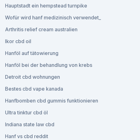
Hauptstadt ein hempstead turnpike
Wofür wird hanf medizinisch verwendet_
Arthritis relief cream australien
Ikor cbd oil
Hanföl auf tätowierung
Hanföl bei der behandlung von krebs
Detroit cbd wohnungen
Bestes cbd vape kanada
Hanfbomben cbd gummis funktionieren
Ultra tinktur cbd öl
Indiana state law cbd
Hanf vs cbd reddit