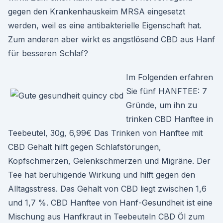
gegen den Krankenhauskeim MRSA eingesetzt
werden, weil es eine antibakterielle Eigenschaft hat.
Zum anderen aber wirkt es angstlösend CBD aus Hanf
für besseren Schlaf?
Im Folgenden erfahren
Sie fünf HANFTEE: 7
Gründe, um ihn zu
trinken CBD Hanftee in
Teebeutel, 30g, 6,99€ Das Trinken von Hanftee mit
CBD Gehalt hilft gegen Schlafstörungen,
Kopfschmerzen, Gelenkschmerzen und Migräne. Der
Tee hat beruhigende Wirkung und hilft gegen den
Alltagsstress. Das Gehalt von CBD liegt zwischen 1,6
und 1,7 %. CBD Hanftee von Hanf-Gesundheit ist eine
Mischung aus Hanfkraut in Teebeuteln CBD Öl zum