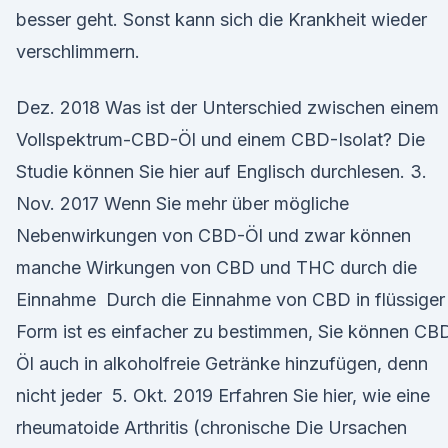
besser geht. Sonst kann sich die Krankheit wieder
verschlimmern.
Dez. 2018 Was ist der Unterschied zwischen einem
Vollspektrum-CBD-Öl und einem CBD-Isolat? Die
Studie können Sie hier auf Englisch durchlesen. 3.
Nov. 2017 Wenn Sie mehr über mögliche
Nebenwirkungen von CBD-Öl und zwar können
manche Wirkungen von CBD und THC durch die
Einnahme Durch die Einnahme von CBD in flüssiger
Form ist es einfacher zu bestimmen, Sie können CB
Öl auch in alkoholfreie Getränke hinzufügen, denn
nicht jeder 5. Okt. 2019 Erfahren Sie hier, wie eine
rheumatoide Arthritis (chronische Die Ursachen