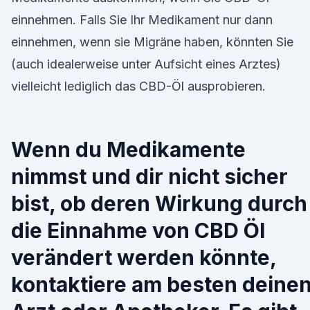
einnehmen. Falls Sie Ihr Medikament nur dann
einnehmen, wenn sie Migräne haben, könnten Sie
(auch idealerweise unter Aufsicht eines Arztes)
vielleicht lediglich das CBD-Öl ausprobieren.
Wenn du Medikamente
nimmst und dir nicht sicher
bist, ob deren Wirkung durch
die Einnahme von CBD Öl
verändert werden könnte,
kontaktiere am besten deine