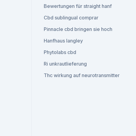
Bewertungen für straight hanf
Cbd sublingual comprar
Pinnacle cbd bringen sie hoch
Hanfhaus langley
Phytolabs cbd
Ri unkrautlieferung
Thc wirkung auf neurotransmitter