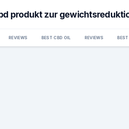
bd produkt zur gewichtsredukti
REVIEWS
BEST CBD OIL
REVIEWS
BEST